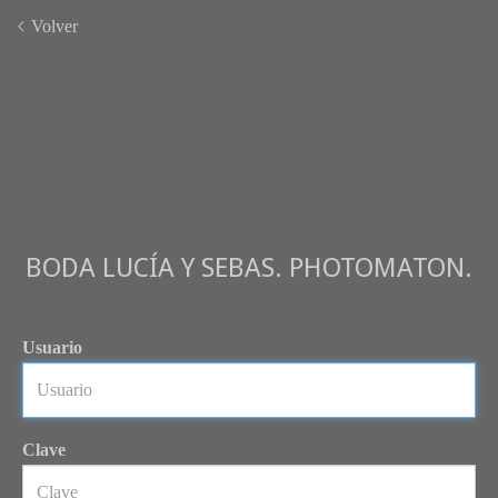
Volver
BODA LUCÍA Y SEBAS. PHOTOMATON.
Usuario
Clave