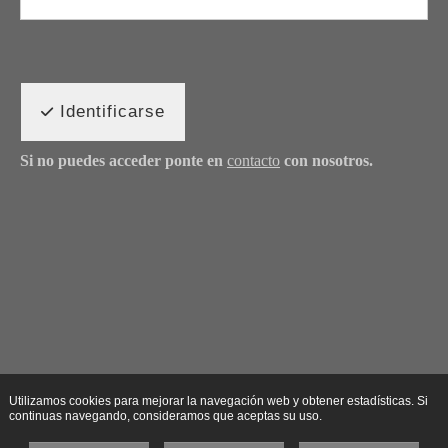
Identificarse
Si no puedes acceder ponte en
contacto
con nosotros.
Utilizamos cookies para mejorar la navegación web y obtener estadísticas. Si
continuas navegando, consideramos que aceptas su uso.