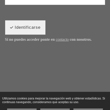
Identificarse
Si no puedes acceder ponte en
contacto
con nosotros.
Utilizamos cookies para mejorar la navegación web y obtener estadísticas. Si
continuas navegando, consideramos que aceptas su uso.