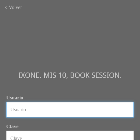
Volver
IXONE. MIS 10, BOOK SESSION.
Usuario
Clave