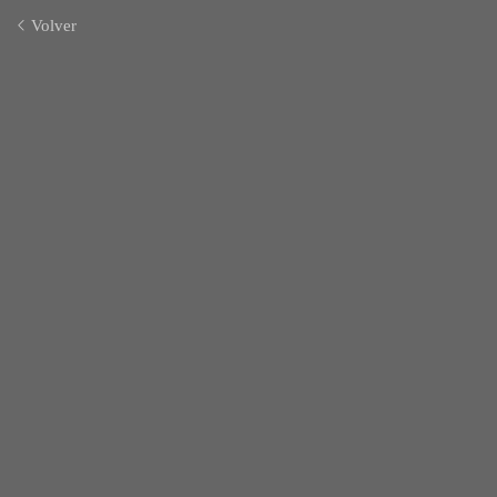
Volver