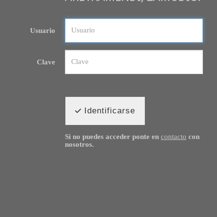
Usuario
Clave
Identificarse
Si no puedes acceder ponte en
contacto
con
nosotros.