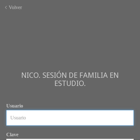
Volver
NICO. SESIÓN DE FAMILIA EN
ESTUDIO.
Usuario
Clave