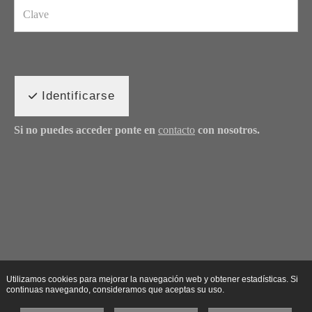
Identificarse
Si no puedes acceder ponte en
contacto
con nosotros.
Utilizamos cookies para mejorar la navegación web y obtener estadísticas. Si
continuas navegando, consideramos que aceptas su uso.