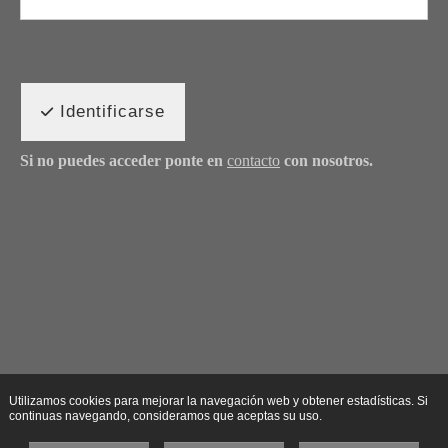
Identificarse
Si no puedes acceder ponte en
contacto
con nosotros.
Utilizamos cookies para mejorar la navegación web y obtener estadísticas. Si
continuas navegando, consideramos que aceptas su uso.