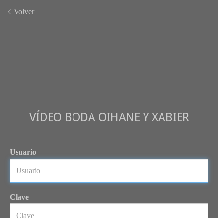
Volver
VÍDEO BODA OIHANE Y XABIER
Usuario
Clave