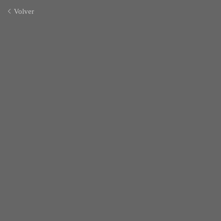
Volver