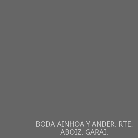
BODA AINHOA Y ANDER. RTE.
ABOIZ. GARAI.