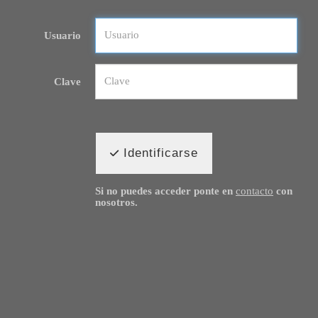
Usuario
Clave
Identificarse
Si no puedes acceder ponte en
contacto
con
nosotros.