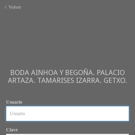
Volver
BODA AINHOA Y BEGOÑA. PALACIO
ARTAZA. TAMARISES IZARRA. GETXO.
Usuario
Clave