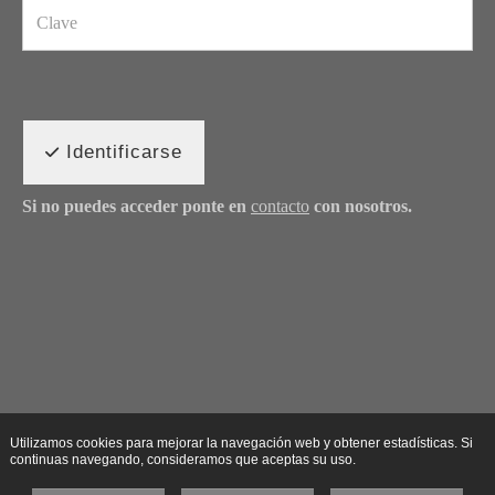
Identificarse
Si no puedes acceder ponte en
contacto
con nosotros.
Utilizamos cookies para mejorar la navegación web y obtener estadísticas. Si
continuas navegando, consideramos que aceptas su uso.