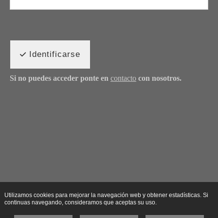
Identificarse
Si no puedes acceder ponte en
contacto
con nosotros.
Utilizamos cookies para mejorar la navegación web y obtener estadísticas. Si
continuas navegando, consideramos que aceptas su uso.