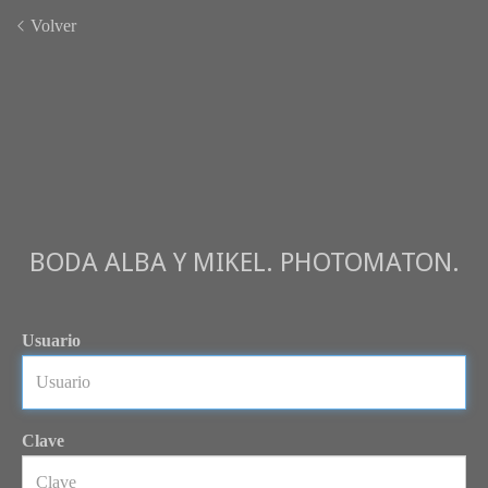
Volver
BODA ALBA Y MIKEL. PHOTOMATON.
Usuario
Clave