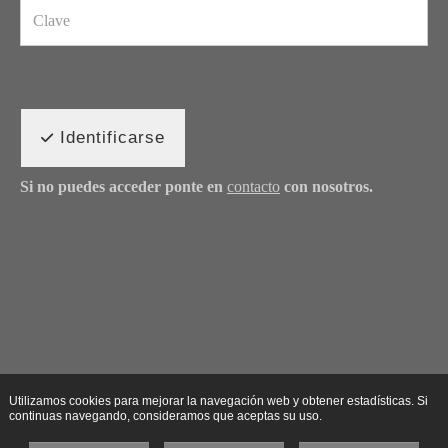
Identificarse
Si no puedes acceder ponte en
contacto
con nosotros.
Utilizamos cookies para mejorar la navegación web y obtener estadísticas. Si
continuas navegando, consideramos que aceptas su uso.