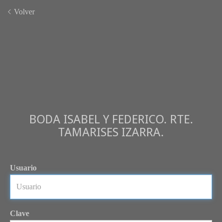
Volver
BODA ISABEL Y FEDERICO. RTE.
TAMARISES IZARRA.
Usuario
Clave