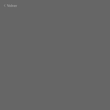
Volver