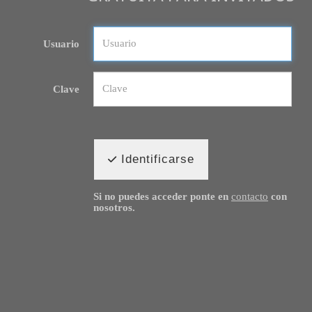
Usuario
Clave
Identificarse
Si no puedes acceder ponte en
contacto
con
nosotros.