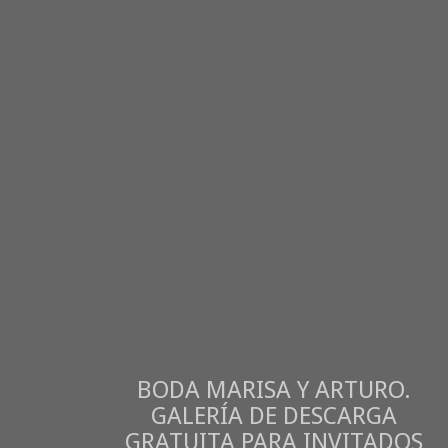
BODA MARISA Y ARTURO.
GALERÍA DE DESCARGA
GRATUITA PARA INVITADOS