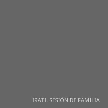
IRATI. SESIÓN DE FAMILIA