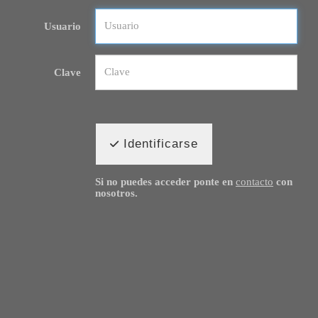
Usuario
Clave
Identificarse
Si no puedes acceder ponte en
contacto
con
nosotros.