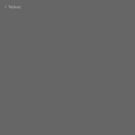
Volver