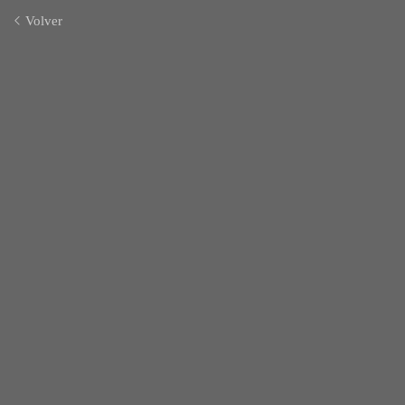
Volver