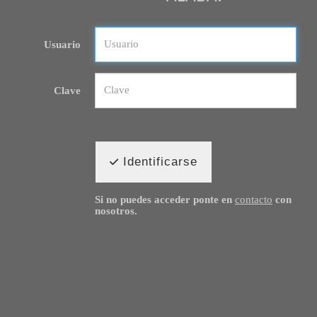
Usuario
Clave
Identificarse
Si no puedes acceder ponte en
contacto
con
nosotros.