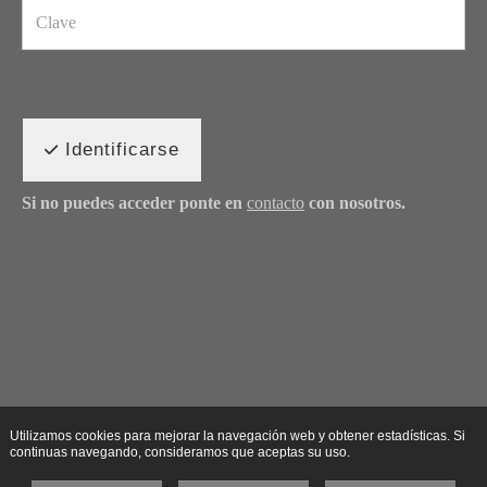
Identificarse
Si no puedes acceder ponte en
contacto
con nosotros.
Utilizamos cookies para mejorar la navegación web y obtener estadísticas. Si
continuas navegando, consideramos que aceptas su uso.