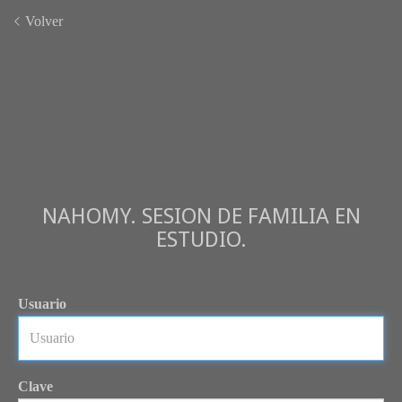
Volver
NAHOMY. SESION DE FAMILIA EN
ESTUDIO.
Usuario
Clave