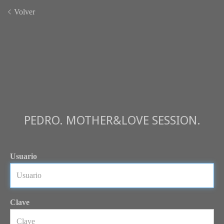
Volver
PEDRO. MOTHER&LOVE SESSION.
Usuario
Clave