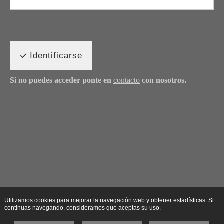
Identificarse
Si no puedes acceder ponte en
contacto
con nosotros.
Utilizamos cookies para mejorar la navegación web y obtener estadísticas. Si
continuas navegando, consideramos que aceptas su uso.