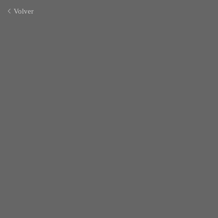
Volver