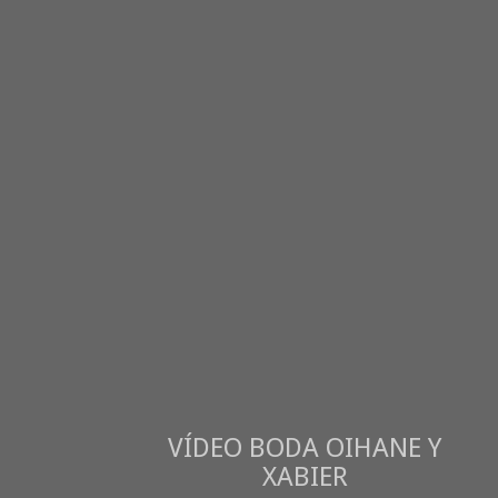
VÍDEO BODA OIHANE Y
XABIER