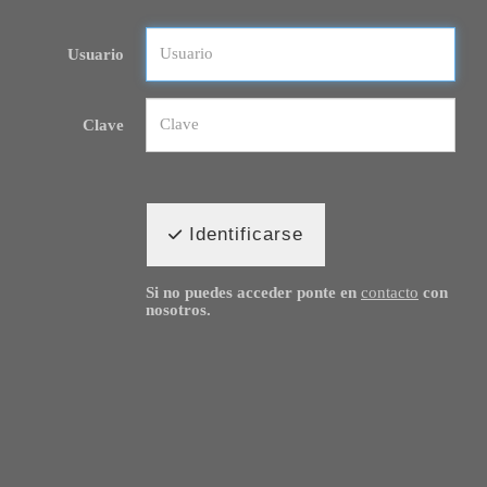
Usuario
Clave
Identificarse
Si no puedes acceder ponte en
contacto
con
nosotros.