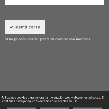
Identificarse
Si no puedes acceder ponte en
contacto
con nosotros.
Utilizamos cookies para mejorar la navegación web y obtener estadísticas. Si
continuas navegando, consideramos que aceptas su uso.