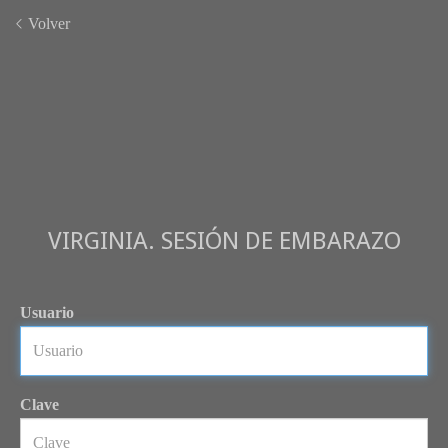
Volver
VIRGINIA. SESIÓN DE EMBARAZO
Usuario
Clave