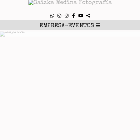
Empresa
EMPRESA-EVENTOS
Fotografía