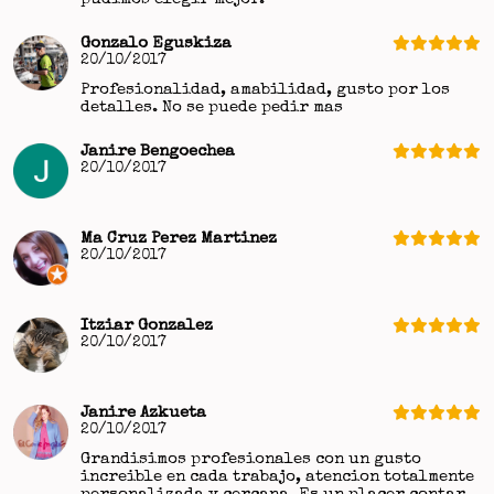
Gonzalo Eguskiza
20/10/2017
Profesionalidad, amabilidad, gusto por los
detalles. No se puede pedir mas
Janire Bengoechea
20/10/2017
Ma Cruz Perez Martinez
20/10/2017
Itziar Gonzalez
20/10/2017
Janire Azkueta
20/10/2017
Grandisimos profesionales con un gusto
increible en cada trabajo, atencion totalmente