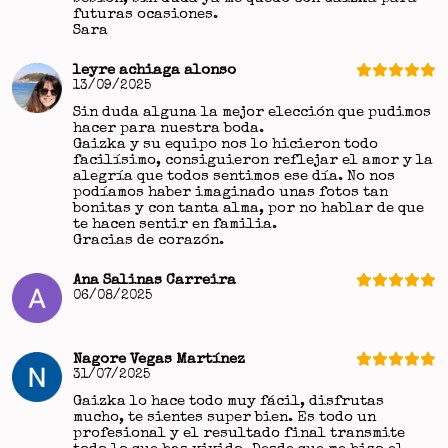
futuras ocasiones.
Sara
leyre achiaga alonso
13/09/2025
Sin duda alguna la mejor elección que pudimos
hacer para nuestra boda.
Gaizka y su equipo nos lo hicieron todo
facilísimo, consiguieron reflejar el amor y la
alegría que todos sentimos ese día. No nos
podíamos haber imaginado unas fotos tan
bonitas y con tanta alma, por no hablar de que
te hacen sentir en familia.
Gracias de corazón.
Ana Salinas Carreira
06/08/2025
Nagore Vegas Martínez
31/07/2025
Gaizka lo hace todo muy fácil, disfrutas
mucho, te sientes super bien. Es todo un
profesional y el resultado final transmite