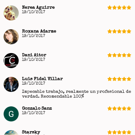
Nerea Aguirre
19/10/2017
Roxana Adarme
19/10/2017
Dani Aitor
19/10/2017
Luis Fidel Villar
19/10/2017
Impecable trabajo, realmente un profesional de
verdad. Recomendable 100%
Gonzalo Sanz
19/10/2017
Starsky