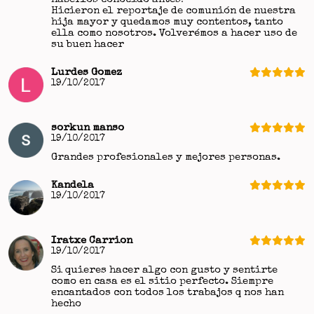
Hicieron el reportaje de comunión de nuestra
hija mayor y quedamos muy contentos, tanto
ella como nosotros. Volverémos a hacer uso de
su buen hacer
Lurdes Gomez
19/10/2017
sorkun manso
19/10/2017
Grandes profesionales y mejores personas.
Kandela
19/10/2017
Iratxe Carrion
19/10/2017
Si quieres hacer algo con gusto y sentirte
como en casa es el sitio perfecto. Siempre
encantados con todos los trabajos q nos han
hecho