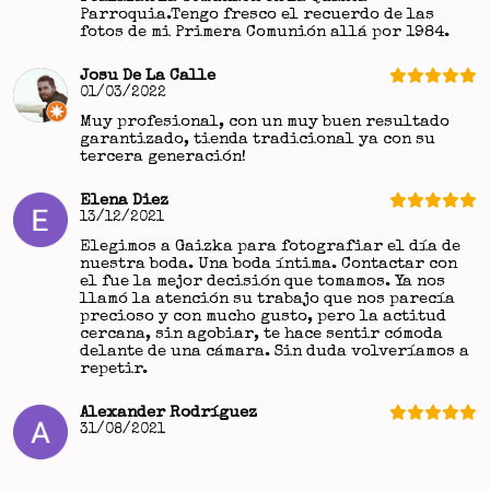
Parroquia.Tengo fresco el recuerdo de las
fotos de mi Primera Comunión allá por 1984.
Josu De La Calle
01/03/2022
Muy profesional, con un muy buen resultado
garantizado, tienda tradicional ya con su
tercera generación!
Elena Diez
13/12/2021
Elegimos a Gaizka para fotografiar el día de
nuestra boda. Una boda íntima. Contactar con
el fue la mejor decisión que tomamos. Ya nos
llamó la atención su trabajo que nos parecía
precioso y con mucho gusto, pero la actitud
cercana, sin agobiar, te hace sentir cómoda
delante de una cámara. Sin duda volveríamos a
repetir.
Alexander Rodríguez
31/08/2021